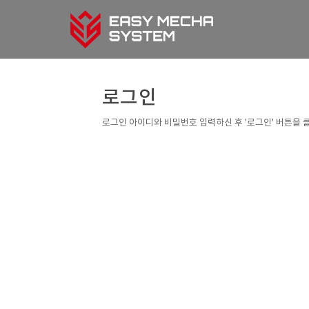
로그인
로그인 아이디와 비밀번호 입력하신 후 '로그인' 버튼을 