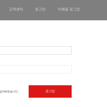
고객센터
로그인
이메일 로그인
로그인
잊어버렸습니다.